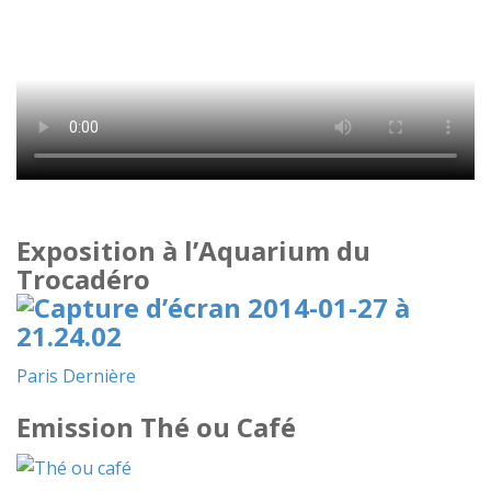
Exposition à l’Aquarium du
Trocadéro
Paris Dernière
Emission Thé ou Café