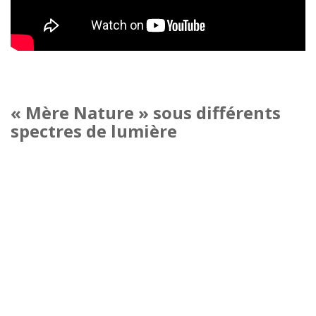
« Mère Nature » sous différents
spectres de lumière