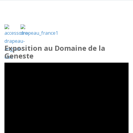
Exposition au Domaine de la
Geneste