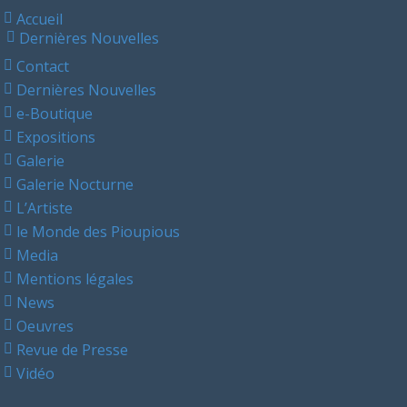
Accueil
Dernières Nouvelles
Contact
Dernières Nouvelles
e-Boutique
Expositions
Galerie
Galerie Nocturne
L’Artiste
le Monde des Pioupious
Media
Mentions légales
News
Oeuvres
Revue de Presse
Vidéo