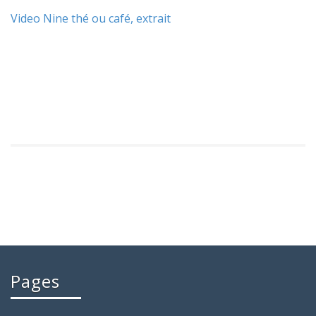
Video Nine thé ou café, extrait
Pages