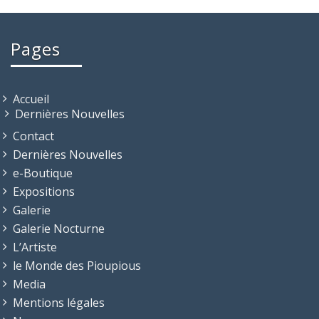
Pages
Accueil
Dernières Nouvelles
Contact
Dernières Nouvelles
e-Boutique
Expositions
Galerie
Galerie Nocturne
L’Artiste
le Monde des Pioupious
Media
Mentions légales