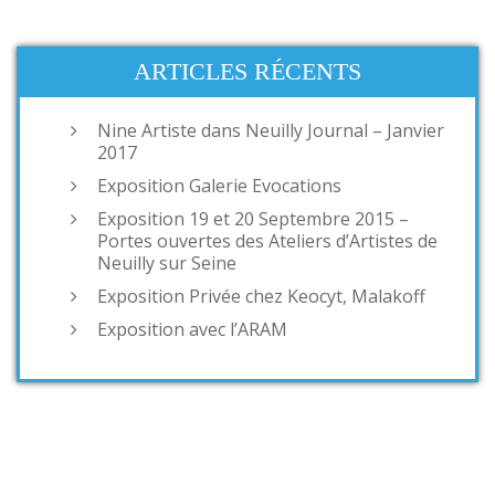
ARTICLES RÉCENTS
Nine Artiste dans Neuilly Journal – Janvier
2017
Exposition Galerie Evocations
Exposition 19 et 20 Septembre 2015 –
Portes ouvertes des Ateliers d’Artistes de
Neuilly sur Seine
Exposition Privée chez Keocyt, Malakoff
Exposition avec l’ARAM